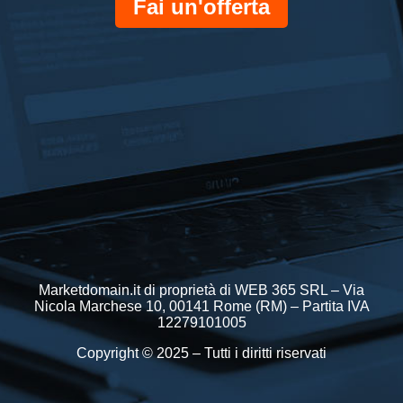
Fai un'offerta
Marketdomain.it di proprietà di WEB 365 SRL – Via
Nicola Marchese 10, 00141 Rome (RM) – Partita IVA
12279101005
Copyright © 2025 – Tutti i diritti riservati