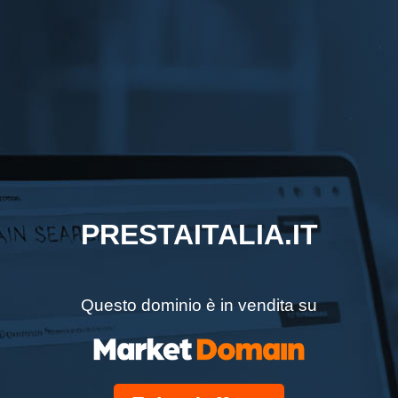
PRESTAITALIA.IT
Questo dominio è in vendita su